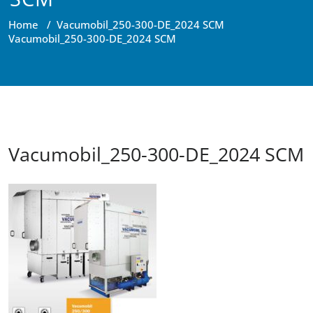
Home
/
Vacumobil_250-300-DE_2024 SCM
Vacumobil_250-300-DE_2024 SCM
Vacumobil_250-300-DE_2024 SCM