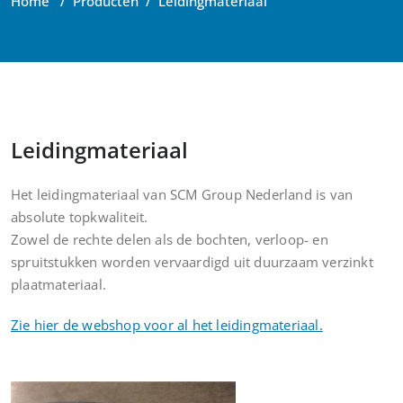
Home
/
Producten
/
Leidingmateriaal
Leidingmateriaal
Het leidingmateriaal van SCM Group Nederland is van
absolute topkwaliteit.
Zowel de rechte delen als de bochten, verloop- en
spruitstukken worden vervaardigd uit duurzaam verzinkt
plaatmateriaal.
Zie hier de webshop voor al het leidingmateriaal.