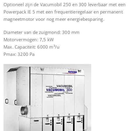
Optioneel zijn de Vacumobil 250 en 300 leverbaar met een
Powerpack IE 5 met een frequentieregelaar en permanent
magneetmotor voor nog meer energiebesparing.
Diameter van de zuigmond: 300 mm
Motorvermogen: 7,5 kW
Max. Capaciteit: 6000 m³/u
Pmax: 3200 Pa